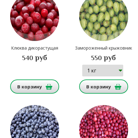
Клюква дикорастущая
Замороженный крыжовник
руб
руб
540
550
В корзину
В корзину