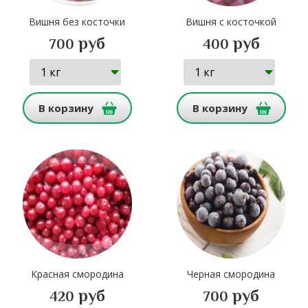
Вишня без косточки
Вишня с косточкой
руб
руб
700
400
В корзину
В корзину
Красная смородина
Черная смородина
руб
руб
420
700