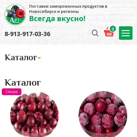
Поставки замороженных продуктов в
Новосибирск и регионы
Всегда вкусно!
0
8-913-917-03-36
Kаталог
Kаталог